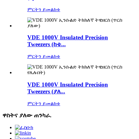
ምርትን ይመልከቱ
VDE 1000V Insulated Precision
Tweezers (ከቴ...
ምርትን ይመልከቱ
VDE 1000V Insulated Precision
Tweezers (ያለ...
ምርትን ይመልከቱ
ዋስትና ያለው ጠንካራ.