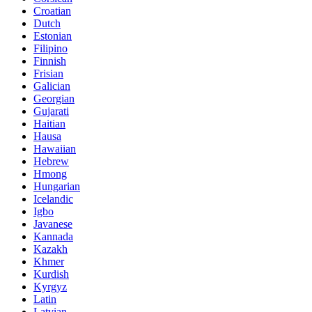
Croatian
Dutch
Estonian
Filipino
Finnish
Frisian
Galician
Georgian
Gujarati
Haitian
Hausa
Hawaiian
Hebrew
Hmong
Hungarian
Icelandic
Igbo
Javanese
Kannada
Kazakh
Khmer
Kurdish
Kyrgyz
Latin
Latvian