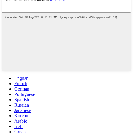
English
French
German
Portuguese
Spanish
Russian
Japanese
Korean
Arabic
Irish
Greek